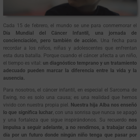
Cada 15 de febrero, el mundo se une para conmemorar el
Día Mundial del Cáncer Infantil
, una jornada de
concienciación, pero también de acción.
Una fecha para
recordar a los niños, niñas y adolescentes que enfrentan
esta dura batalla. Porque cuando el cáncer afecta a un niño,
el tiempo es vital:
un diagnóstico temprano y un tratamiento
adecuado pueden marcar la diferencia entre la vida y la
ausencia.
Para nosotros, el cáncer infantil, en especial el Sarcoma de
Ewing, no es solo una causa; es una realidad que hemos
vivido con nuestra propia piel.
Nuestra hija Alba nos enseñó
lo que significa luchar
, con una sonrisa que nunca se apagó
y una fortaleza que sigue inspirándonos. Su recuerdo
nos
impulsa a seguir adelante, a no rendirnos, a trabajar cada
día por un futuro donde ningún niño tenga que pasar por