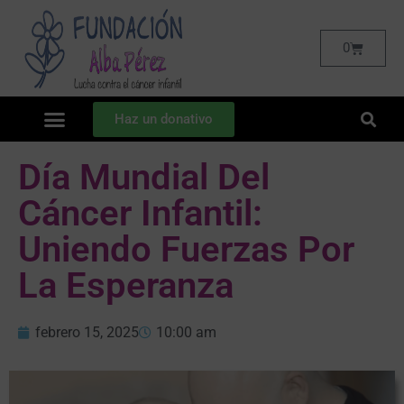
0
Haz un donativo
Día Mundial Del
Cáncer Infantil:
Uniendo Fuerzas Por
La Esperanza
febrero 15, 2025
10:00 am