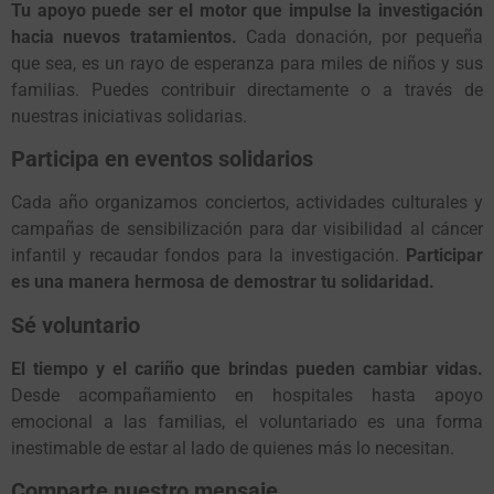
Tu apoyo puede ser el motor que impulse la investigación
hacia nuevos tratamientos.
Cada donación, por pequeña
que sea, es un rayo de esperanza para miles de niños y sus
familias. Puedes contribuir directamente o a través de
nuestras iniciativas solidarias.
Participa en eventos solidarios
Cada año organizamos conciertos, actividades culturales y
campañas de sensibilización para dar visibilidad al cáncer
infantil y recaudar fondos para la investigación.
Participar
es una manera hermosa de demostrar tu solidaridad.
Sé voluntario
El tiempo y el cariño que brindas pueden cambiar vidas.
Desde acompañamiento en hospitales hasta apoyo
emocional a las familias, el voluntariado es una forma
inestimable de estar al lado de quienes más lo necesitan.
Comparte nuestro mensaje