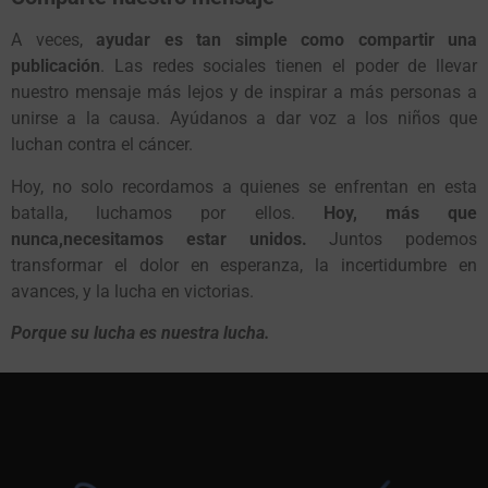
A veces,
ayudar es tan simple como compartir una
publicación
. Las redes sociales tienen el poder de llevar
nuestro mensaje más lejos y de inspirar a más personas a
unirse a la causa. Ayúdanos a dar voz a los niños que
luchan contra el cáncer.
Hoy, no solo recordamos a quienes se enfrentan en esta
batalla, luchamos por ellos.
Hoy, más que
nunca,necesitamos estar unidos.
Juntos podemos
transformar el dolor en esperanza, la incertidumbre en
avances, y la lucha en victorias.
Porque su lucha es nuestra lucha.