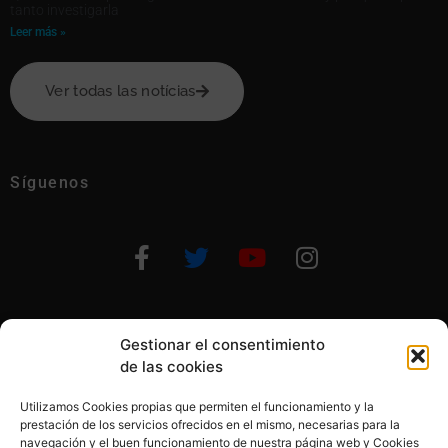
tanto investigarla
Leer más »
Ver todas las notícias
Síguenos
Gestionar el consentimiento
Otras formas de ayudar
de las cookies
Utilizamos Cookies propias que permiten el funcionamiento y la
prestación de los servicios ofrecidos en el mismo, necesarias para la
navegación y el buen funcionamiento de nuestra página web y Cookies