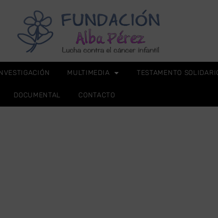
INVESTIGACIÓN
MULTIMEDIA
TESTAMENTO SOLIDARI
DOCUMENTAL
CONTACTO