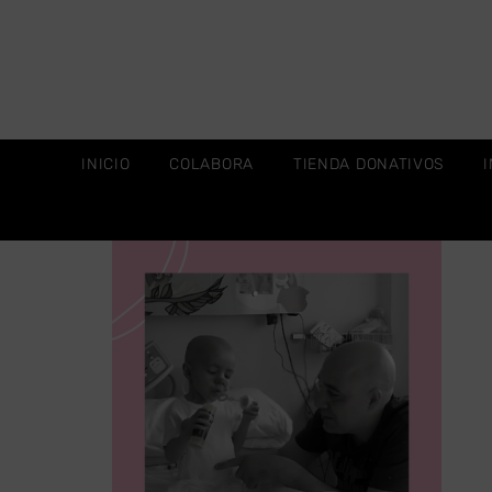
INICIO
COLABORA
TIENDA DONATIVOS