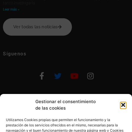
tanto investigarla
Leer más »
Ver todas las notícias
Síguenos
Gestionar el consentimiento
Otras formas de ayudar
de las cookies
Utilizamos Cookies propias que permiten el funcionamiento y la
prestación de los servicios ofrecidos en el mismo, necesarias para la
navegación y el buen funcionamiento de nuestra página web y Cookies