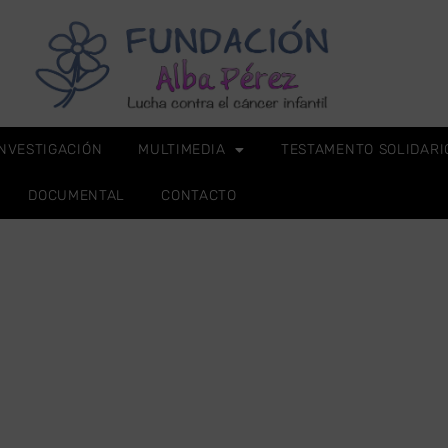
INVESTIGACIÓN
MULTIMEDIA
TESTAMENTO SOLIDARI
DOCUMENTAL
CONTACTO