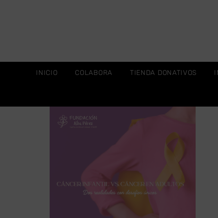
INICIO
COLABORA
TIENDA DONATIVOS