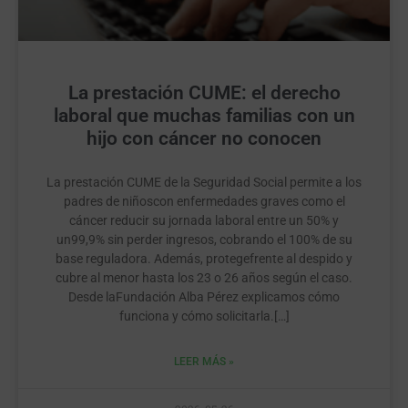
La prestación CUME: el derecho
laboral que muchas familias con un
hijo con cáncer no conocen
La prestación CUME de la Seguridad Social permite a los
padres de niñoscon enfermedades graves como el
cáncer reducir su jornada laboral entre un 50% y
un99,9% sin perder ingresos, cobrando el 100% de su
base reguladora. Además, protegefrente al despido y
cubre al menor hasta los 23 o 26 años según el caso.
Desde laFundación Alba Pérez explicamos cómo
funciona y cómo solicitarla.[…]
LEER MÁS »