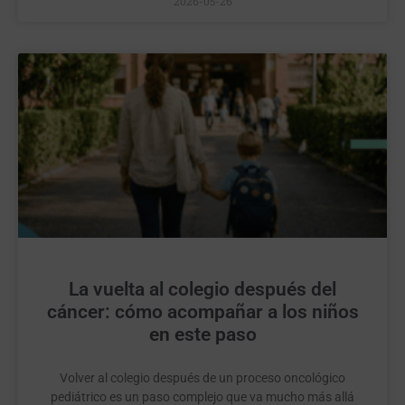
2026-05-26
La vuelta al colegio después del
cáncer: cómo acompañar a los niños
en este paso
Volver al colegio después de un proceso oncológico
pediátrico es un paso complejo que va mucho más allá