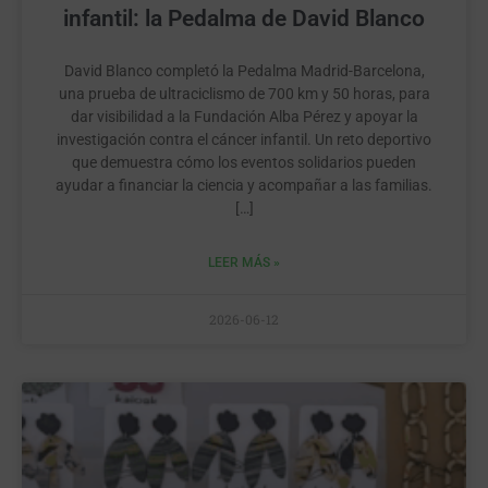
infantil: la Pedalma de David Blanco
David Blanco completó la Pedalma Madrid-Barcelona,
una prueba de ultraciclismo de 700 km y 50 horas, para
dar visibilidad a la Fundación Alba Pérez y apoyar la
investigación contra el cáncer infantil. Un reto deportivo
que demuestra cómo los eventos solidarios pueden
ayudar a financiar la ciencia y acompañar a las familias.
[…]
LEER MÁS »
2026-06-12