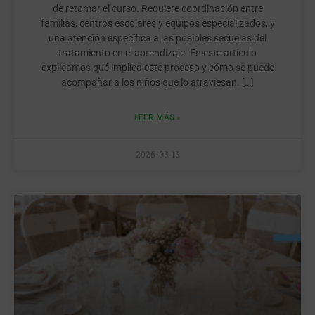
de retomar el curso. Requiere coordinación entre
familias, centros escolares y equipos especializados, y
una atención específica a las posibles secuelas del
tratamiento en el aprendizaje. En este artículo
explicamos qué implica este proceso y cómo se puede
acompañar a los niños que lo atraviesan. […]
LEER MÁS »
2026-05-15