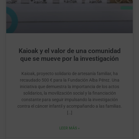
Kaioak y el valor de una comunidad
que se mueve por la investigación
Kaioak, proyecto solidario de artesanía familiar, ha
recaudado 500 € para la Fundación Alba Pérez. Una
iniciativa que demuestra la importancia de los actos
solidarios, la movilización social y la financiación
constante para seguir impulsando la investigación
contra el cáncer infantil y acompañando a las familias.
[…]
LEER MÁS »