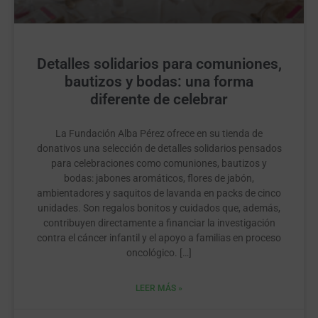
Detalles solidarios para comuniones,
bautizos y bodas: una forma
diferente de celebrar
La Fundación Alba Pérez ofrece en su tienda de
donativos una selección de detalles solidarios pensados
para celebraciones como comuniones, bautizos y
bodas: jabones aromáticos, flores de jabón,
ambientadores y saquitos de lavanda en packs de cinco
unidades. Son regalos bonitos y cuidados que, además,
contribuyen directamente a financiar la investigación
contra el cáncer infantil y el apoyo a familias en proceso
oncológico. […]
LEER MÁS »