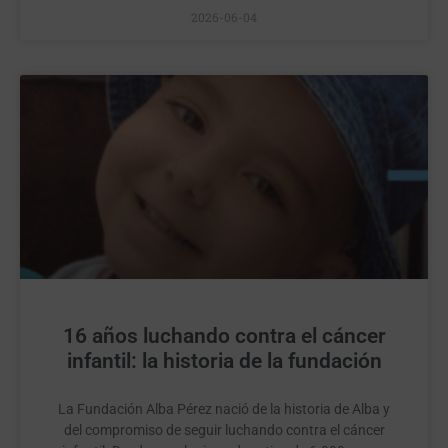
2026-06-04
16 años luchando contra el cáncer
infantil: la historia de la fundación
La Fundación Alba Pérez nació de la historia de Alba y
del compromiso de seguir luchando contra el cáncer