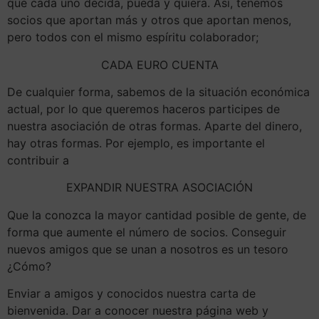
que cada uno decida, pueda y quiera. Así, tenemos
socios que aportan más y otros que aportan menos,
pero todos con el mismo espíritu colaborador;
CADA EURO CUENTA
De cualquier forma, sabemos de la situación económica
actual, por lo que queremos haceros participes de
nuestra asociación de otras formas. Aparte del dinero,
hay otras formas. Por ejemplo, es importante el
contribuir a
EXPANDIR NUESTRA ASOCIACIÓN
Que la conozca la mayor cantidad posible de gente, de
forma que aumente el número de socios. Conseguir
nuevos amigos que se unan a nosotros es un tesoro
¿Cómo?
Enviar a amigos y conocidos nuestra carta de
bienvenida. Dar a conocer nuestra página web y