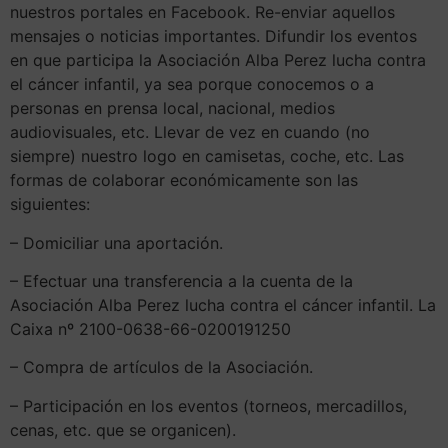
nuestros portales en Facebook. Re-enviar aquellos
mensajes o noticias importantes. Difundir los eventos
en que participa la Asociación Alba Perez lucha contra
el cáncer infantil, ya sea porque conocemos o a
personas en prensa local, nacional, medios
audiovisuales, etc. Llevar de vez en cuando (no
siempre) nuestro logo en camisetas, coche, etc. Las
formas de colaborar económicamente son las
siguientes:
– Domiciliar una aportación.
– Efectuar una transferencia a la cuenta de la
Asociación Alba Perez lucha contra el cáncer infantil. La
Caixa nº 2100-0638-66-0200191250
– Compra de artículos de la Asociación.
– Participación en los eventos (torneos, mercadillos,
cenas, etc. que se organicen).