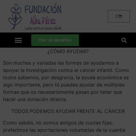
0
Haz un donativo
¿CÓMO AYUDAR?
Son muchas y variadas las formas de ayudarnos a
apoyar la Investigación contra el cáncer infantil. Como
todos sabemos, por desgracia, la ayuda económica es
algo importante, pero tú puedes ayudar de múltiples
formas que no necesariamente pasan por tener que
hacer una donación directa.
TODOS PODEMOS AYUDAR FRENTE AL CÁNCER
Como sabéis, no somos amigos de cuotas fijas,
preferimos las aportaciones voluntarias de la cuantía