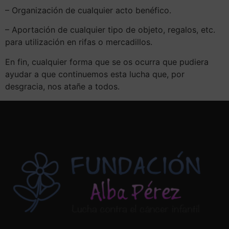
– Organización de cualquier acto benéfico.
– Aportación de cualquier tipo de objeto, regalos, etc.
para utilización en rifas o mercadillos.
En fin, cualquier forma que se os ocurra que pudiera
ayudar a que continuemos esta lucha que, por
desgracia, nos atañe a todos.