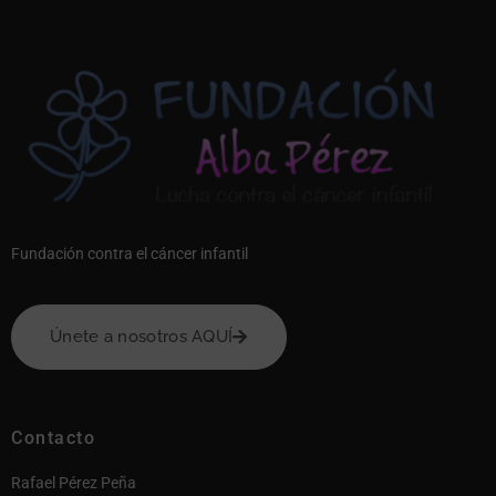
Fundación contra el cáncer infantil
Únete a nosotros AQUÍ
Contacto
Rafael Pérez Peña