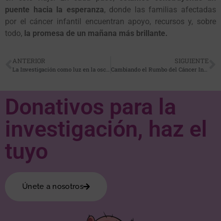
puente hacia la esperanza
, donde las familias afectadas
por el cáncer infantil encuentran apoyo, recursos y, sobre
todo,
la promesa de un mañana más brillante.
ANTERIOR
SIGUIENTE
La Investigación como luz en la oscuridad del cáncer infantil
Cambiando el Rumbo del Cáncer Infantil
Donativos para la
investigación, haz el
tuyo
Únete a nosotros