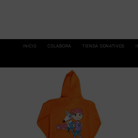
INICIO
COLABORA
TIENDA DONATIVOS