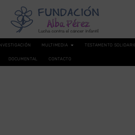
INVESTIGACIÓN
MULTIMEDIA
TESTAMENTO SOLIDARI
DOCUMENTAL
CONTACTO