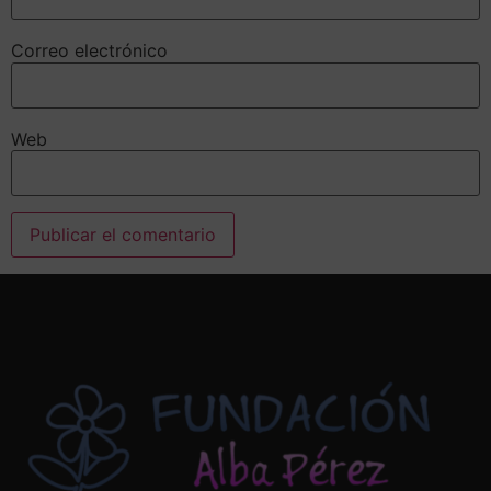
Correo electrónico
Web
Alternative: