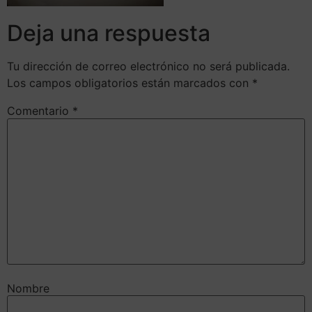
Deja una respuesta
Tu dirección de correo electrónico no será publicada.
Los campos obligatorios están marcados con
*
Comentario
*
Nombre