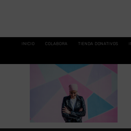
INICIO
COLABORA
TIENDA DONATIVOS