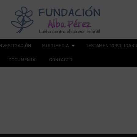
INVESTIGACIÓN
MULTIMEDIA
TESTAMENTO SOLIDARI
DOCUMENTAL
CONTACTO