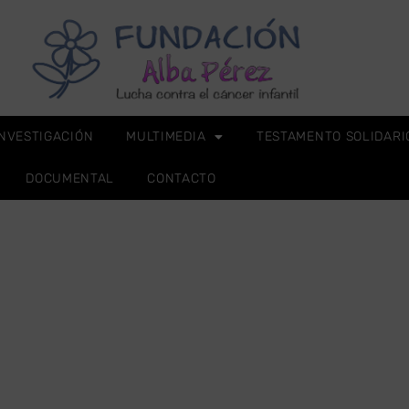
INVESTIGACIÓN
MULTIMEDIA
TESTAMENTO SOLIDARI
DOCUMENTAL
CONTACTO