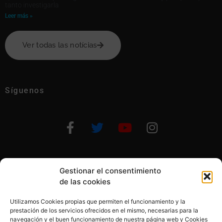
tanto investigarla
Leer más »
Ver todas las notícias
Síguenos
Gestionar el consentimiento
Otras formas de ayudar
de las cookies
Utilizamos Cookies propias que permiten el funcionamiento y la
prestación de los servicios ofrecidos en el mismo, necesarias para la
navegación y el buen funcionamiento de nuestra página web y Cookies