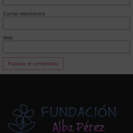
Correo electrónico
Web
Alternative: