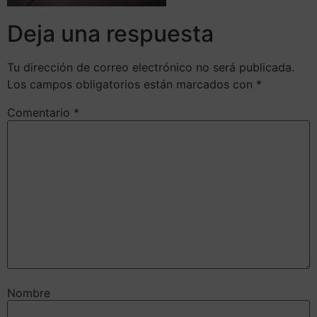
Deja una respuesta
Tu dirección de correo electrónico no será publicada.
Los campos obligatorios están marcados con
*
Comentario
*
Nombre