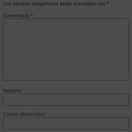
Los campos obligatorios están marcados con
*
Comentario
*
Nombre
Correo electrónico