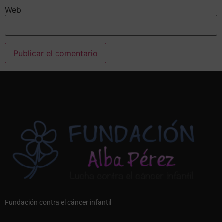
Web
Alternative:
Fundación contra el cáncer infantil