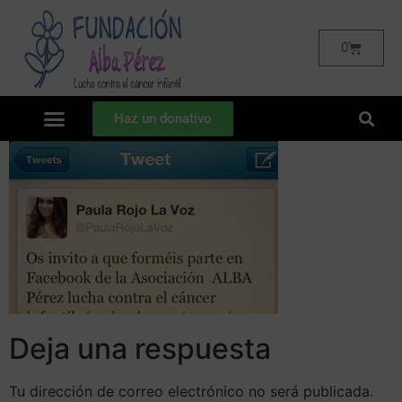
0
Haz un donativo
Deja una respuesta
Tu dirección de correo electrónico no será publicada.