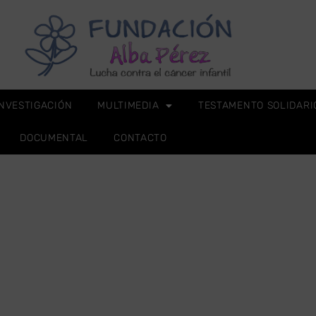
INVESTIGACIÓN
MULTIMEDIA
TESTAMENTO SOLIDARI
DOCUMENTAL
CONTACTO