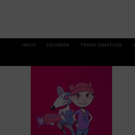
INICIO
COLABORA
TIENDA DONATIVOS